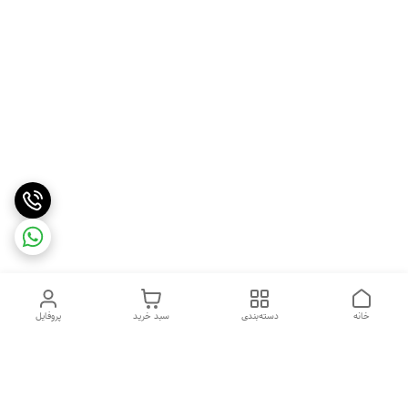
خانه
دسته‌بندی
سبد خرید
پروفایل