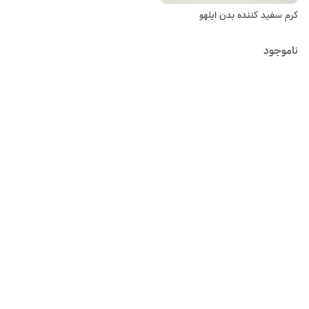
کرم سفید کننده بدن ایلهو
ناموجود