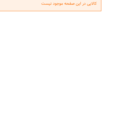
کالایی در این صفحه موجود نیست