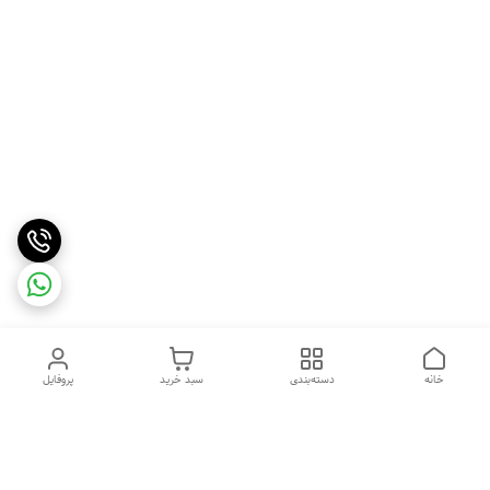
خانه
دسته‌بندی
سبد خرید
پروفایل