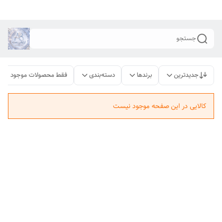
جستجو
جدیدترین
برندها
دسته‌بندی
فقط محصولات موجود
کالایی در این صفحه موجود نیست