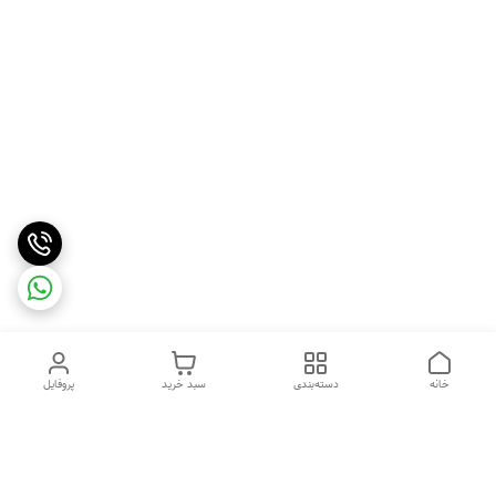
خانه
دسته‌بندی
سبد خرید
پروفایل