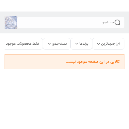
جستجو
جدیدترین
برندها
دسته‌بندی
فقط محصولات موجود
کالایی در این صفحه موجود نیست