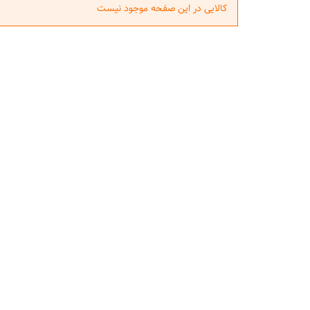
کالایی در این صفحه موجود نیست