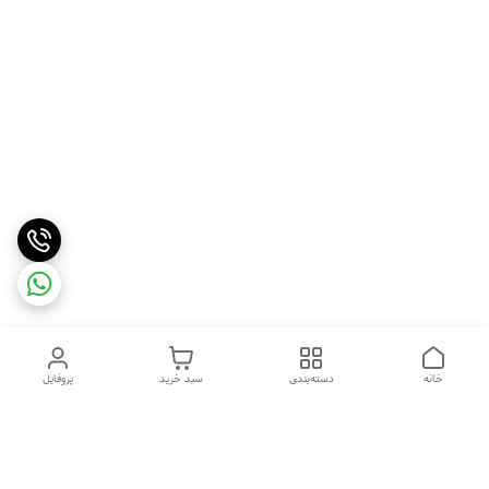
خانه
دسته‌بندی
سبد خرید
پروفایل