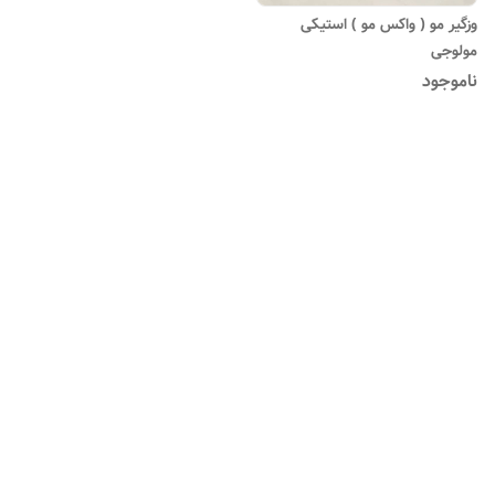
وزگیر مو ( واکس مو ) استیکی
مولوجی
ناموجود