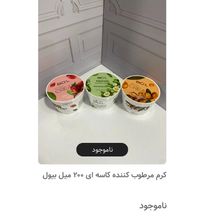
ناموجود
کرم مرطوب‌ کننده کاسه ای ۲۰۰ میل بیول
ناموجود