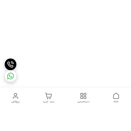
خانه
دسته‌بندی
سبد خرید
پروفایل