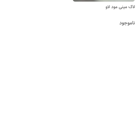
لاک مینی مود لاو
ناموجود