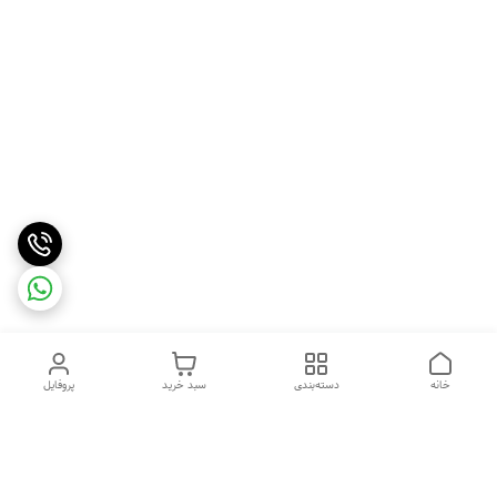
خانه
دسته‌بندی
سبد خرید
پروفایل