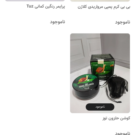
پرایمر رنگین کمانی Tuz
بی بی کرم پمپی مرواریدی کلاژن
ناموجود
ناموجود
ناموجود
کوشن حلزون توز
ناموجود