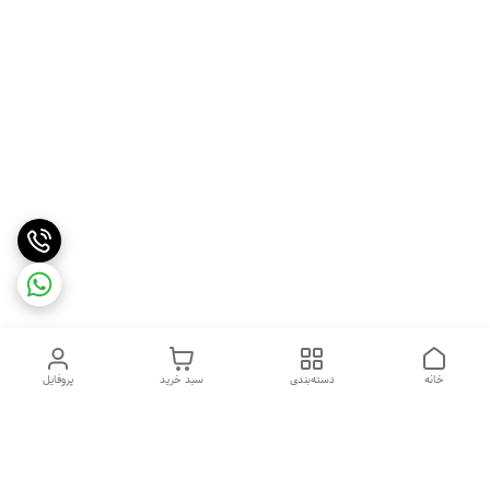
خانه
دسته‌بندی
سبد خرید
پروفایل