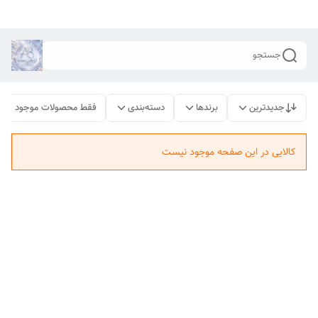
جستجو
جدیدترین
برندها
دسته‌بندی
فقط محصولات موجود
کالایی در این صفحه موجود نیست