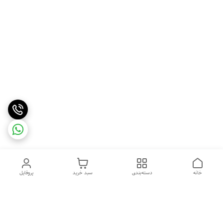
خانه
دسته‌بندی
سبد خرید
پروفایل