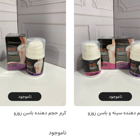
ناموجود
ناموجود
هنده سینه و باسن زوزو
کرم حجم دهنده باسن زوزو
ناموجود