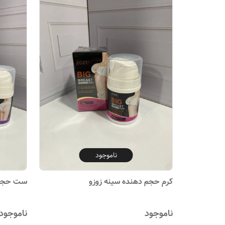
ناموجود
کرم حجم دهنده سینه زوزو
ست حجم د
ناموجود
ناموجود