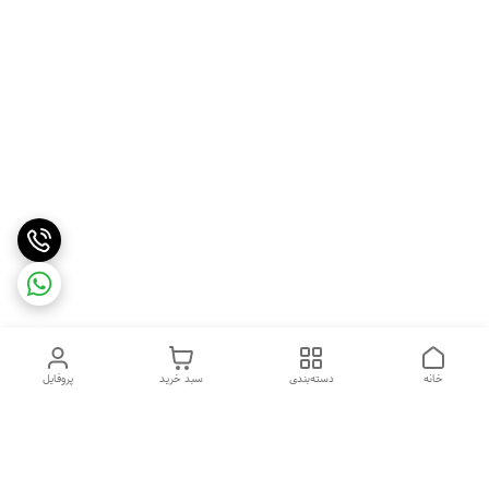
خانه
دسته‌بندی
سبد خرید
پروفایل