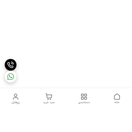
خانه
دسته‌بندی
سبد خرید
پروفایل