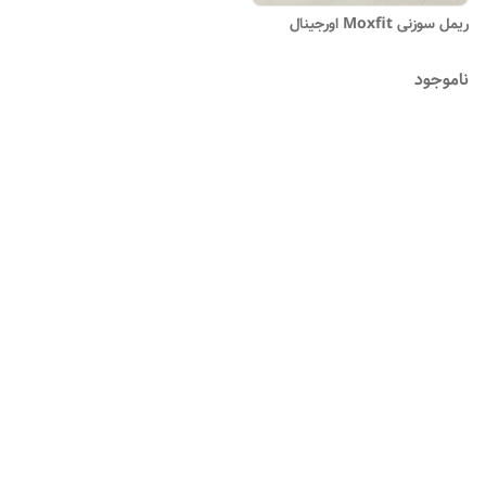
ریمل سوزنی Moxfit اورجینال
ناموجود