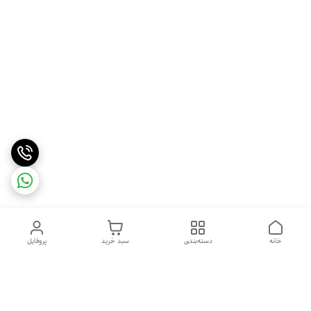
خانه
دسته‌بندی
سبد خرید
پروفایل