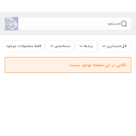
جستجو
جدیدترین
برندها
دسته‌بندی
فقط محصولات موجود
کالایی در این صفحه موجود نیست