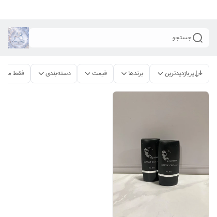
جستجو
پربازدیدترین
برندها
قیمت
دسته‌بندی
فقط محصو