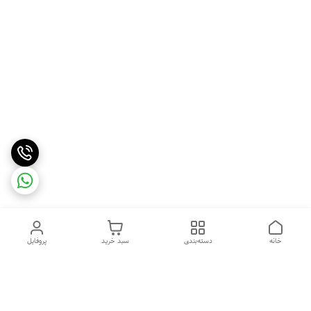
خانه
دسته‌بندی
سبد خرید
پروفایل