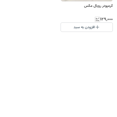
کرمپودر رویال مکس
۱۲۹٬۰۰۰
افزودن به سبد