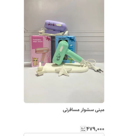
مینی سشوار مسافرتی
۴۷۹٬۰۰۰