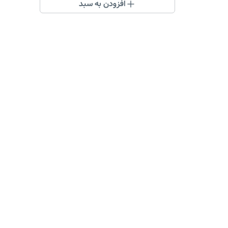
افزودن به سبد