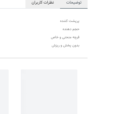
توضیحات
نظرات کاربران
پرپشت کننده
حجم دهنده
فرچه منحنی و خاص
بدون پخش و ریزش