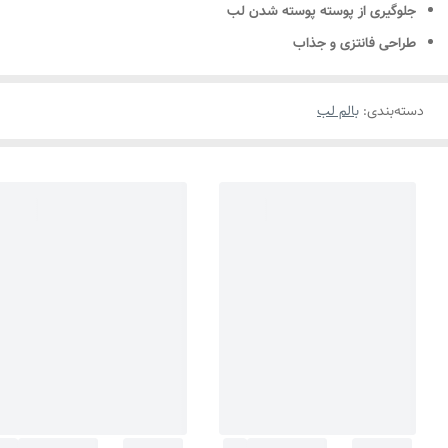
جلوگیری از پوسته پوسته شدن لب
طراحی فانتزی و جذاب
دسته‌بندی
:
بالم لب