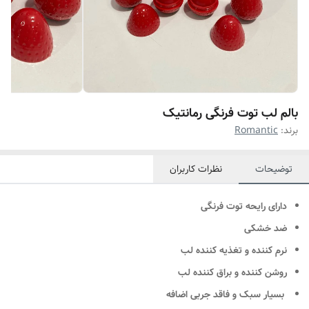
بالم لب توت فرنگی رمانتیک
برند:
Romantic
توضیحات
نظرات کاربران
​​​​​​دارای رایحه توت فرنگی
ضد خشکی
نرم کننده و تغذیه کننده لب
روشن کننده و براق کننده لب
بسیار سبک و فاقد جربی اضافه