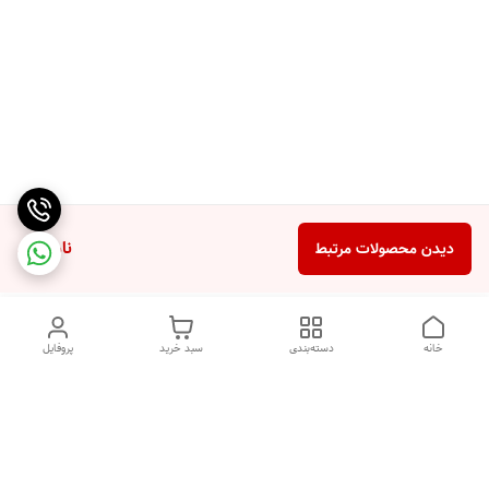
ناموجود
دیدن محصولات مرتبط
خانه
دسته‌بندی
سبد خرید
پروفایل