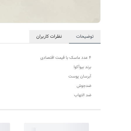
توضیحات
نظرات کاربران
۴ عدد ماسک با قیمت اقتصادی
برند بیوآکوا
آبرسان پوست
ضدجوش
ضد التهاب