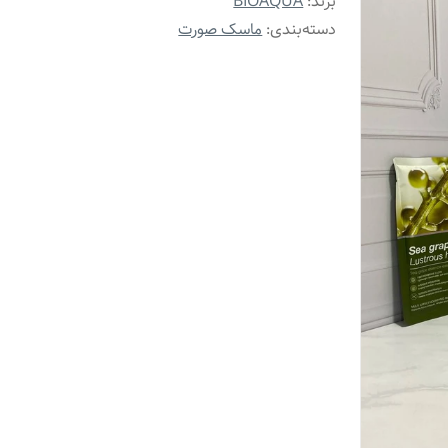
برند:
BIOAQUA
دسته‌بندی
:
ماسک صورت