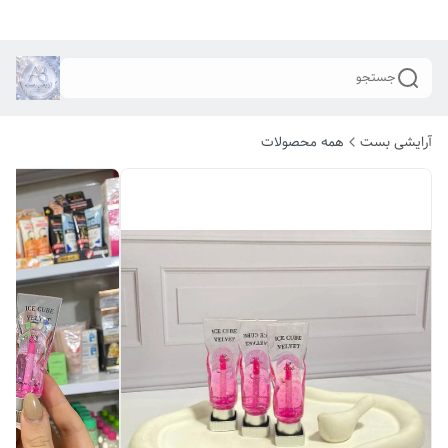
جستجو
آرایشی بست
همه محصولات