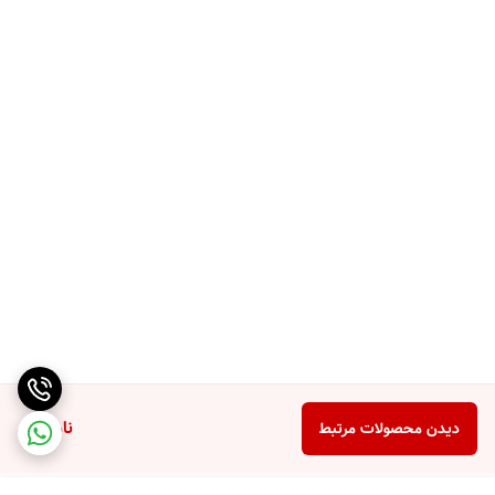
ناموجود
دیدن محصولات مرتبط