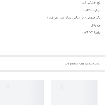
رفع خشکی لب
مرطوب کننده
رنگ صورتی ( بر اساس دمای بدن هر فرد )
اورجینال
انقضا 2029/03
دسته‌بندی
:
همه محصولات