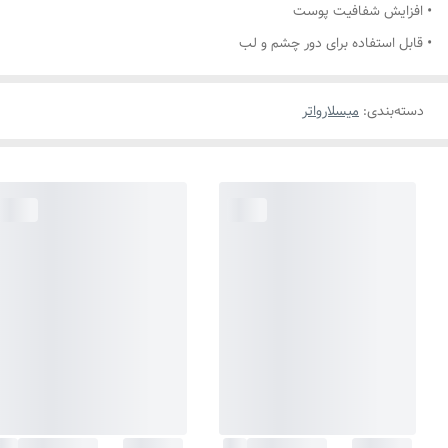
• افزایش شفافیت پوست
• قابل استفاده برای دور چشم و لب
دسته‌بندی
:
میسلارواتر