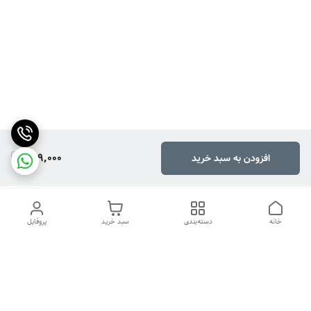
299,000
افزودن به سبد خرید
خانه
دسته‌بندی
سبد خرید
پروفایل