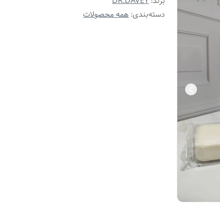
برند:
DR.DAVEY
دسته‌بندی
:
همه محصولات