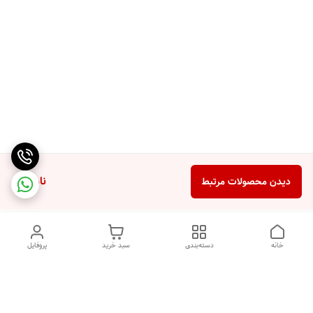
ناموجود
دیدن محصولات مرتبط
خانه
دسته‌بندی
سبد خرید
پروفایل