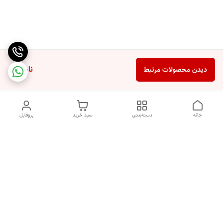
ناموجود
دیدن محصولات مرتبط
خانه
دسته‌بندی
سبد خرید
پروفایل
دسترسی سریع