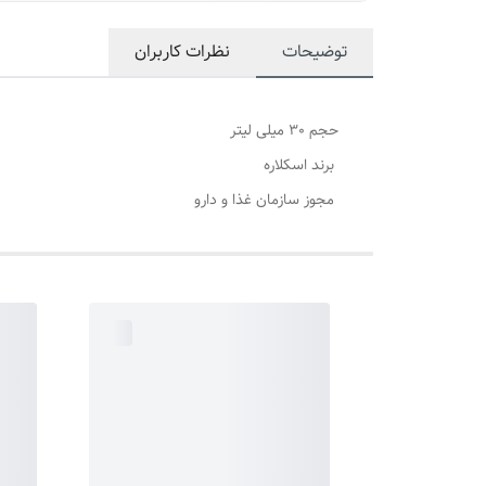
توضیحات
نظرات کاربران
حجم 30 میلی لیتر
برند اسکلاره
مجوز سازمان غذا و دارو