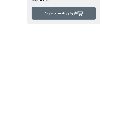
افزودن به سبد خرید