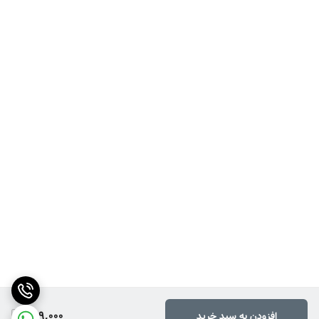
229,000
افزودن به سبد خرید