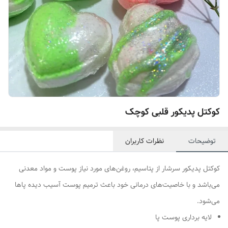
کوکتل پدیکور قلبی کوچک
توضیحات
نظرات کاربران
کوکتل پدیکور سرشار از پتاسیم، روغن‌های مورد نیاز پوست و مواد معدنی
می‌باشد و با خاصیت‌های درمانی خود باعث ترمیم پوست آسیب دیده پاها
می‌شود.
لایه برداری پوست پا