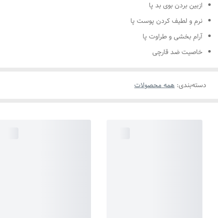
ازبین بردن بوی بد پا
نرم و لطیف کردن پوست پا
آرام بخشی و طراوت پا
خاصیت ضد قارچی
دسته‌بندی
:
همه محصولات