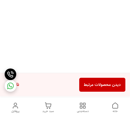
ناموجود
دیدن محصولات مرتبط
خانه
دسته‌بندی
سبد خرید
پروفایل