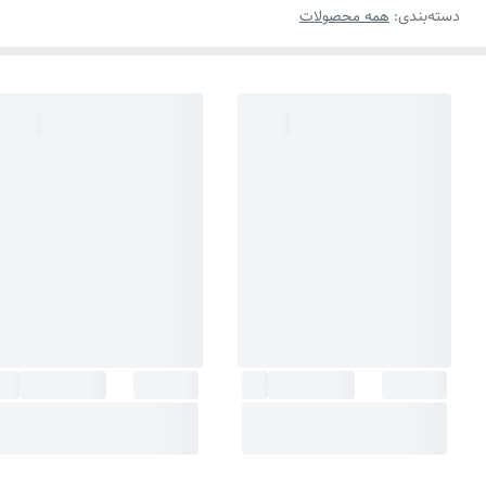
دسته‌بندی
:
همه محصولات