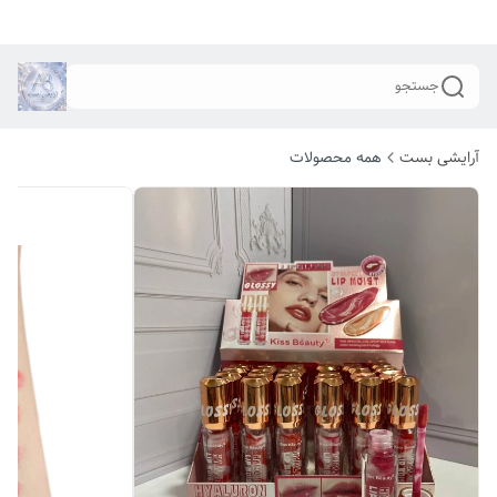
جستجو
آرایشی بست
همه محصولات