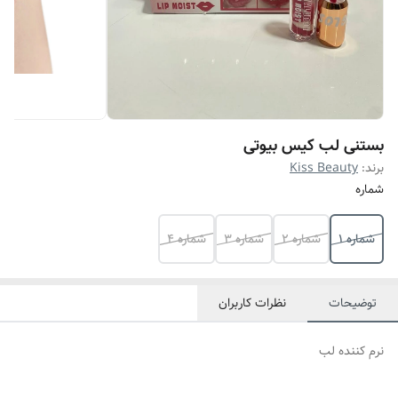
بستنی لب کیس بیوتی
برند:
Kiss Beauty
شماره
شماره ۱
شماره ۲
شماره ۳
شماره ۴
توضیحات
نظرات کاربران
نرم کننده لب