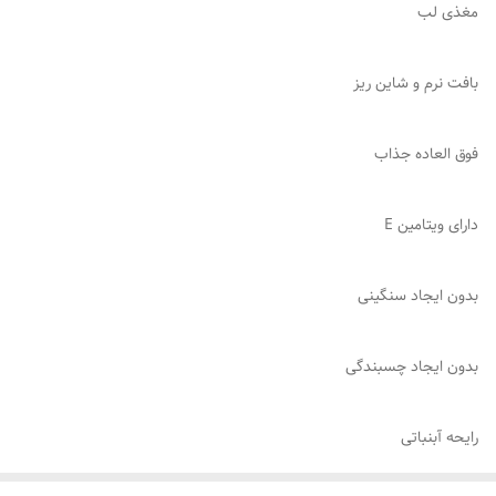
مغذی لب
بافت نرم و شاین ریز
فوق العاده جذاب
دارای ویتامین E
بدون ایجاد سنگینی
بدون ایجاد چسبندگی
رایحه آبنباتی