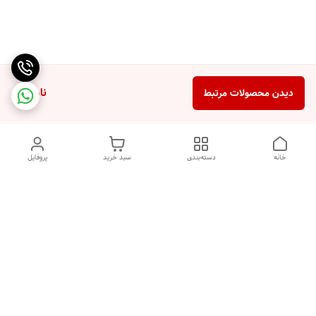
ناموجود
دیدن محصولات مرتبط
خانه
دسته‌بندی
سبد خرید
پروفایل
دسترسی سریع
تماس با ما
شکایات