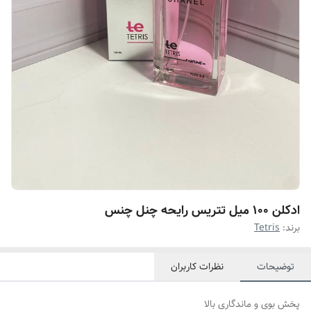
ادکلن ۱۰۰ میل تتریس رایحه چنل چنس
برند:
Tetris
توضیحات
نظرات کاربران
پخش بوی و ماندگاری بالا