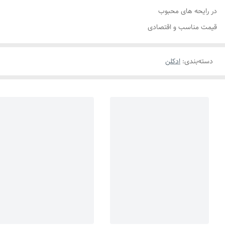
در رایحه های محبوب
قیمت مناسب و اقتصادی
دسته‌بندی
:
ادکلن