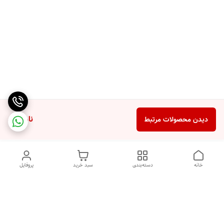
ناموجود
دیدن محصولات مرتبط
خانه
دسته‌بندی
سبد خرید
پروفایل