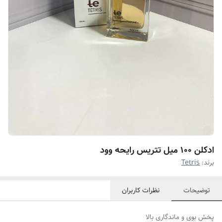
ادکلن ۱۰۰ میل تتریس رایحه وود
برند:
Tetris
توضیحات
نظرات کاربران
پخش بوی و ماندگاری بالا