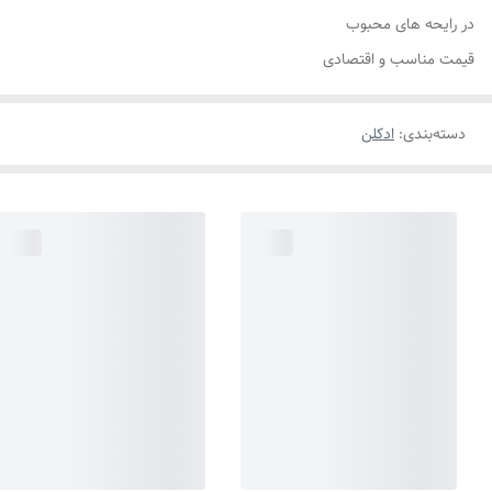
در رایحه های محبوب
قیمت مناسب و اقتصادی
دسته‌بندی
:
ادکلن