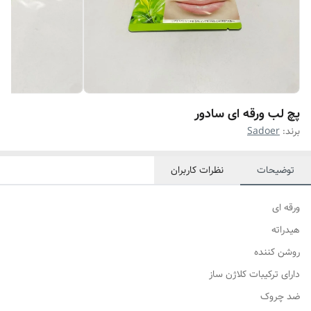
پچ لب ورقه ای سادور
برند:
Sadoer
توضیحات
نظرات کاربران
ورقه ای
هیدراته
روشن کننده
دارای ترکیبات کلاژن ساز
ضد چروک