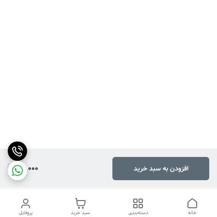
30,000
افزودن به سبد خرید
خانه
دسته‌بندی
سبد خرید
پروفایل