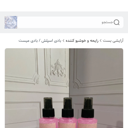
جستجو
آرایشی بست
رایحه و خوشبو کننده
بادی اسپلش / بادی میست