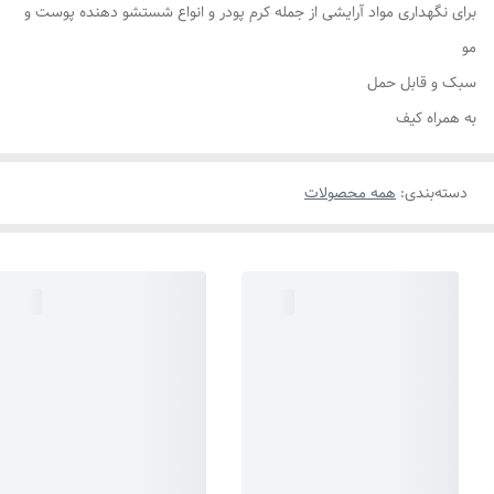
برای نگهداری مواد آرایشی از جمله کرم پودر و انواع شستشو دهنده پوست و
مو
سبک و قابل حمل
به همراه کیف
دسته‌بندی
:
همه محصولات