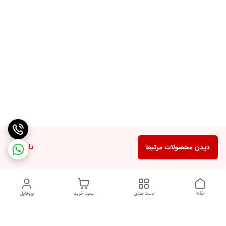
ناموجود
دیدن محصولات مرتبط
خانه
دسته‌بندی
سبد خرید
پروفایل