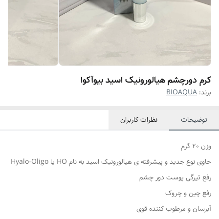
کرم دورچشم هیالورونیک اسید بیوآکوا
برند:
BIOAQUA
توضیحات
نظرات کاربران
وزن 20 گرم
حاوی نوع جدید و پیشرفته ی هیالورونیک اسید به نام HO یا Hyalo-Oligo
رفع تیرگی پوست دور چشم
رفع چین و چروک
آبرسان و مرطوب کننده قوی