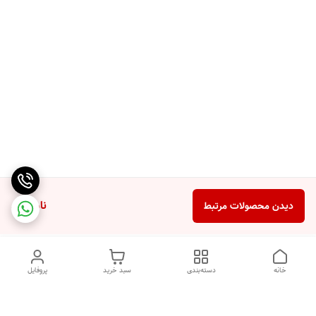
ناموجود
دیدن محصولات مرتبط
خانه
دسته‌بندی
سبد خرید
پروفایل