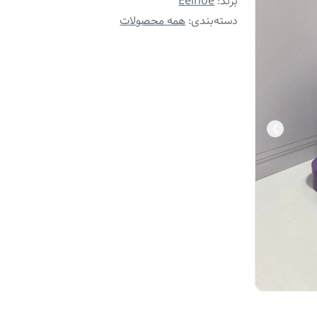
برند:
Eelhoe
دسته‌بندی
:
همه محصولات