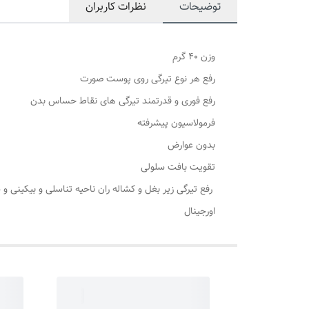
توضیحات
نظرات کاربران
وزن 40 گرم
رفع هر نوع تیرگی روی پوست صورت
رفع فوری و قدرتمند تیرگی های نقاط حساس بدن
فرمولاسیون پیشرفته
بدون عوارض
تقویت بافت سلولی
رفع تیرگی زیر بغل و کشاله ران ناحیه تناسلی و بیکینی و س
اورجینال