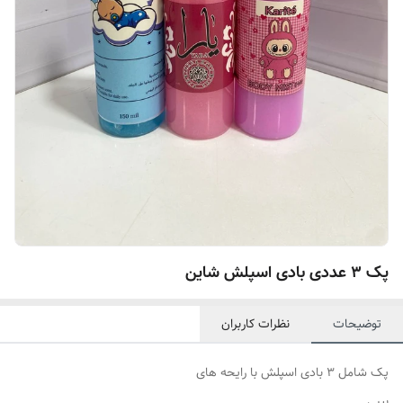
پک ۳ عددی بادی اسپلش شاین
توضیحات
نظرات کاربران
پک شامل ۳ بادی اسپلش با رایحه های
بیبی