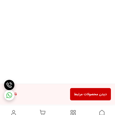
ناموجود
دیدن محصولات مرتبط