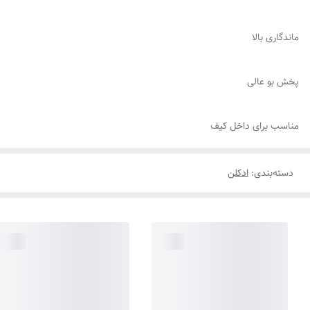
ماندگاری بالا
پخش بو عالی
مناسب برای داخل کیف
دسته‌بندی
:
ادکلن