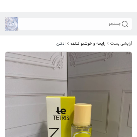
جستجو
آرایشی بست
رایحه و خوشبو کننده
ادکلن