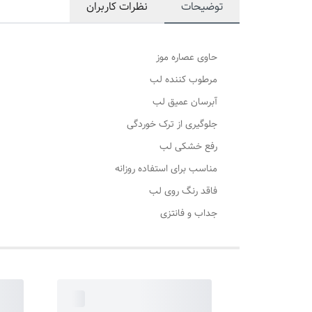
توضیحات
نظرات کاربران
حاوی عصاره موز
مرطوب کننده لب
آبرسان عميق لب
جلوگیری از ترک خوردگی
رفع خشکی لب
مناسب برای استفاده روزانه
فاقد رنگ روی لب
جداب و فانتزی