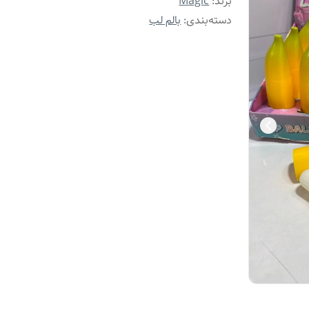
برند:
Magic
دسته‌بندی
:
بالم لب