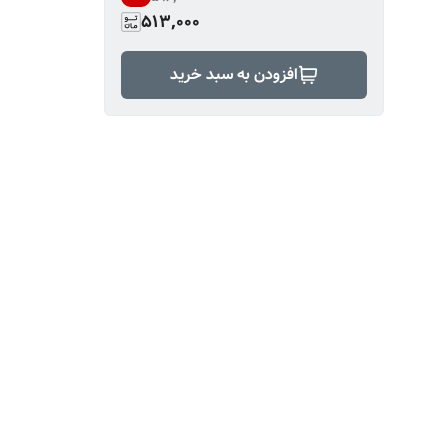
513,000
افزودن به سبد خرید