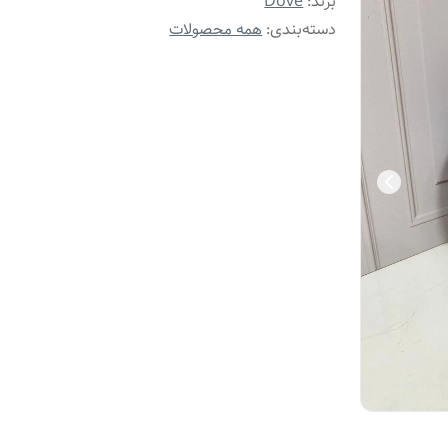
برند:
Dove
دسته‌بندی
:
همه محصولات