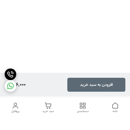
456,000
افزودن به سبد خرید
خانه
دسته‌بندی
سبد خرید
پروفایل