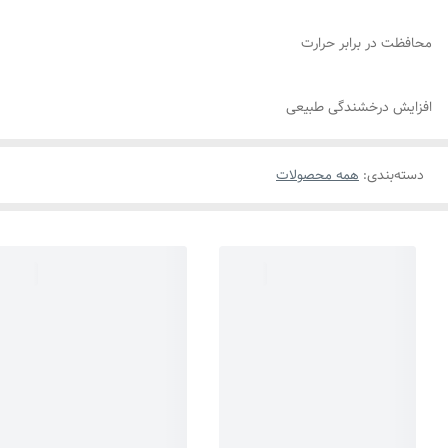
محافظت در برابر حرارت
افزایش درخشندگی طبیعی
دسته‌بندی
:
همه محصولات