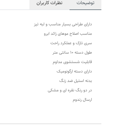
توضیحات
نظرات کاربران
دارای طراحی بسیار مناسب و لبه تیز
مناسب اصلاح موهای زائد ابرو
سری نازک و عملکرد راحت
طول دسته 10 سانتی متر
قابلیت شستشوی مداوم
دارای دسته ارگونومیک
بدنه استیل ضد زنگ
در دو رنگ نقره ای و مشکی
ارسال رندوم