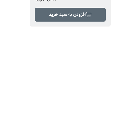
افزودن به سبد خرید