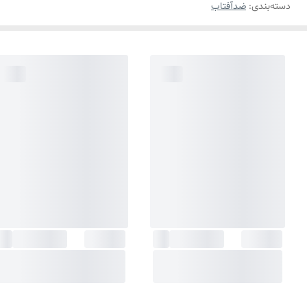
دسته‌بندی
:
ضدآفتاب