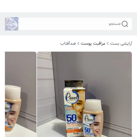
جستجو
آرایشی بست
مراقبت پوست
ضدآفتاب