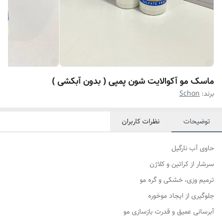
ماسک مو آکوالایت شون پمپی ( بدون آبکشی )
برند:
Schon
توضیحات
نظرات کاربران
حاوی آب نارگیل
سرشار از کراتین و کلاژن
ترمیم وزی، خشکی و گره مو
جلوگیری از ایجاد موخوره
آبرسانی عمیق و قدرت بازسازی مو