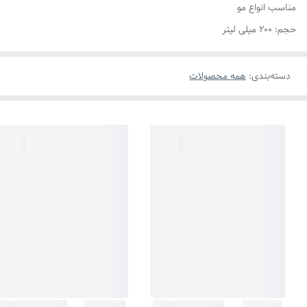
مناسب انواع مو
حجم: ۲۰۰ میلی لیتر
دسته‌بندی
:
همه محصولات