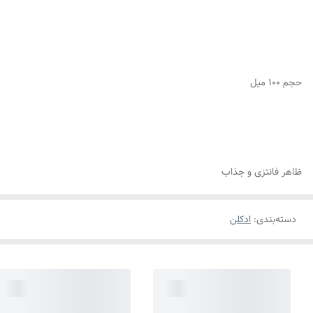
حجم ۱۰۰ میل
ظاهر فانتزی و جذاب
دسته‌بندی
:
ادکلن