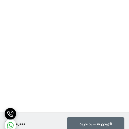
890,000
افزودن به سبد خرید