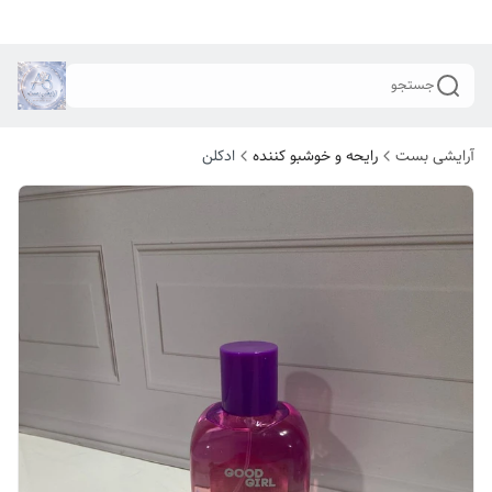
جستجو
آرایشی بست
رایحه و خوشبو کننده
ادکلن