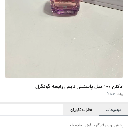
ادکلن ۱۰۰ میل پاستیلی نایس رایحه گودگرل
برند:
Nice
توضیحات
نظرات کاربران
پخش بو و ماندگاری فوق العاده بالا