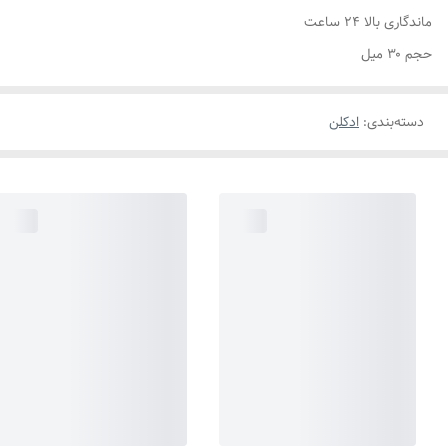
ماندگاری بالا ۲۴ ساعت
حجم ۳۰ میل
دسته‌بندی
:
ادکلن