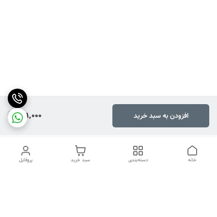
291,000
افزودن به سبد خرید
خانه
دسته‌بندی
سبد خرید
پروفایل