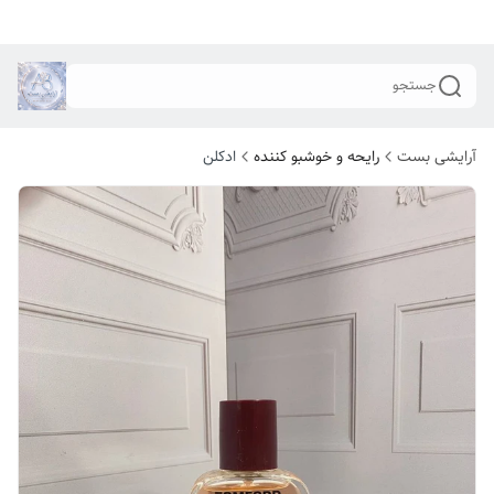
جستجو
آرایشی بست
رایحه و خوشبو کننده
ادکلن