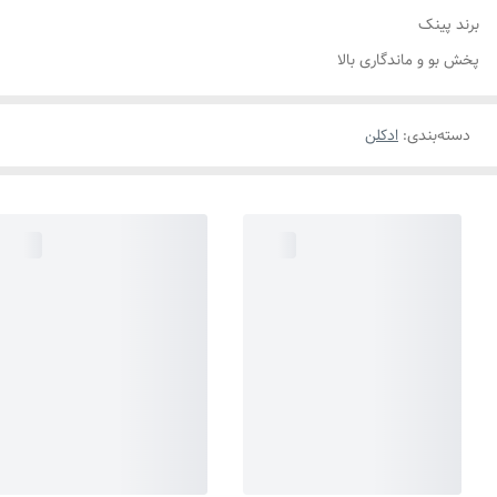
برند پینک
پخش بو و ماندگاری بالا
دسته‌بندی
:
ادکلن