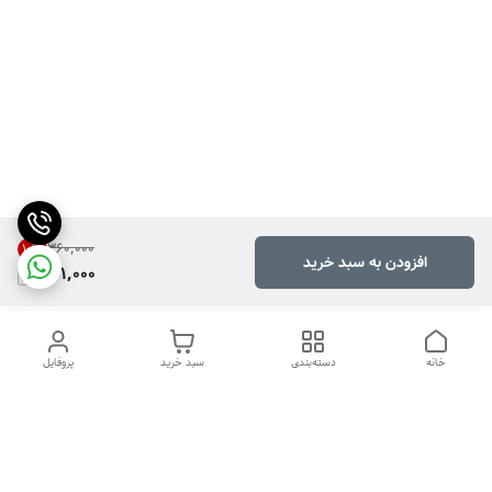
۳۶۰٬۰۰۰
10
%
افزودن به سبد خرید
321,000
خانه
دسته‌بندی
سبد خرید
پروفایل