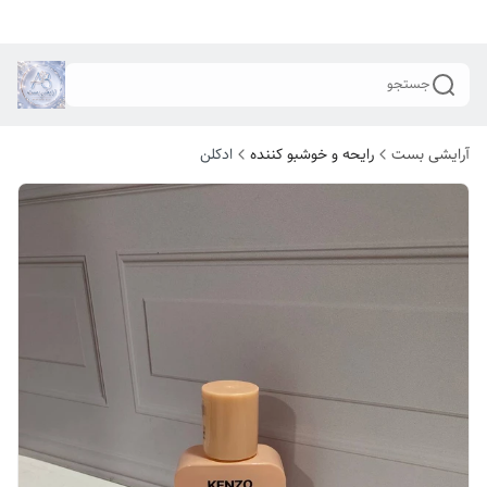
جستجو
آرایشی بست
رایحه و خوشبو کننده
ادکلن