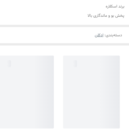
برند اسکلاره
پخش بو و ماندگاری بالا
دسته‌بندی
:
ادکلن