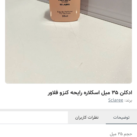
ادکلن ۳۵ میل اسکلاره رایحه کنزو فلاور
برند:
Sclaree
توضیحات
نظرات کاربران
حجم ۳۵ میل