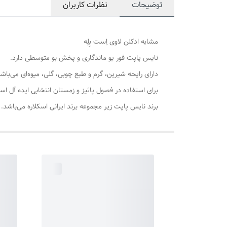
توضیحات
نظرات کاربران
مشابه ادکلن لاوی اِست بِلِه
نایس پاپت فور یو ماندگاری و پخش بو متوسطی دارد.
دارای رایحه شیرین، گرم و طبع چوبی، گلی، میوه‌ای می‌باشد
برای استفاده در فصول پائیز و زمستان انتخابی ایده آل ا
برند نایس پاپت زیر مجموعه برند ایرانی اسکلاره می‌باشد.