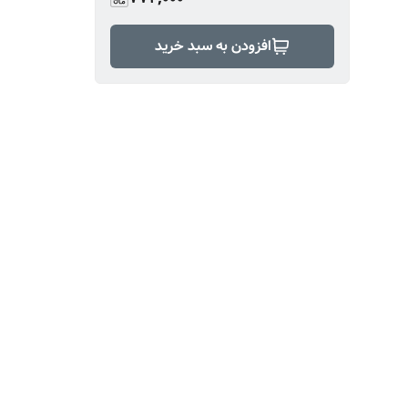
افزودن به سبد خرید